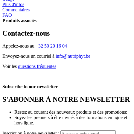
Plus d'infos
Commentaires
FAQ
Produits associés
Contactez-nous
Appelez-nous au
+32 50 20 16 04
Envoyez-nous un courriel à
info@nutriphyt.be
Voir les
questions fréquentes
Subscribe to our newsletter
S'ABONNER À NOTRE NEWSLETTER
Restez au courant des nouveaux produits et des promotions;
Soyez les premiers à être invités à des formations en ligne et
hors ligne.
Inscription à notre newsletter :