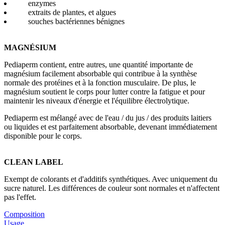
enzymes
extraits de plantes, et algues
souches bactériennes bénignes
MAGNÉSIUM
Pediaperm contient, entre autres, une quantité importante de
magnésium facilement absorbable qui contribue à la synthèse
normale des protéines et à la fonction musculaire. De plus, le
magnésium soutient le corps pour lutter contre la fatigue et pour
maintenir les niveaux d'énergie et l'équilibre électrolytique.
Pediaperm est mélangé avec de l'eau / du jus / des produits laitiers
ou liquides et est parfaitement absorbable, devenant immédiatement
disponible pour le corps.
CLEAN LABEL
Exempt de colorants et d'additifs synthétiques. Avec uniquement du
sucre naturel. Les différences de couleur sont normales et n'affectent
pas l'effet.
Composition
Usage