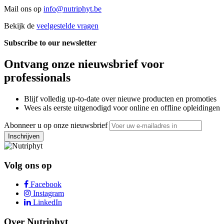
Mail ons op
info@nutriphyt.be
Bekijk de
veelgestelde vragen
Subscribe to our newsletter
Ontvang onze nieuwsbrief voor
professionals
Blijf volledig up-to-date over nieuwe producten en promoties
Wees als eerste uitgenodigd voor online en offline opleidingen
Abonneer u op onze nieuwsbrief
Inschrijven
Volg ons op
Facebook
Instagram
LinkedIn
Over Nutriphyt