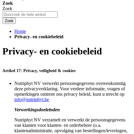
Zoek
Zoek
Zoek
Home
Privacy- en cookiebeleid
Privacy- en cookiebeleid
Artikel 17: Privacy, veiligheid & cookies
Nutriphyt NV verwerkt persoonsgegevens overeenkomstig
deze privacyverklaring. Voor verdere informatie, vragen of
opmerkingen omtrent ons privacy beleid, kunt u terecht op
info@nutriphyt.be
Verwerkingsdoeleinden
Nutriphyt NV verzamelt en verwerkt de persoonsgegevens
van klanten voor klanten- en orderbeheer (o.a.
klantenadministratie, opvolging van bestellingen/leveringen,