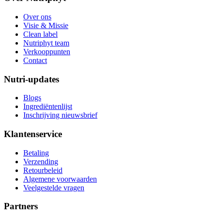
Over ons
Visie & Missie
Clean label
Nutriphyt team
Verkooppunten
Contact
Nutri-updates
Blogs
Ingrediëntenlijst
Inschrijving nieuwsbrief
Klantenservice
Betaling
Verzending
Retourbeleid
Algemene voorwaarden
Veelgestelde vragen
Partners