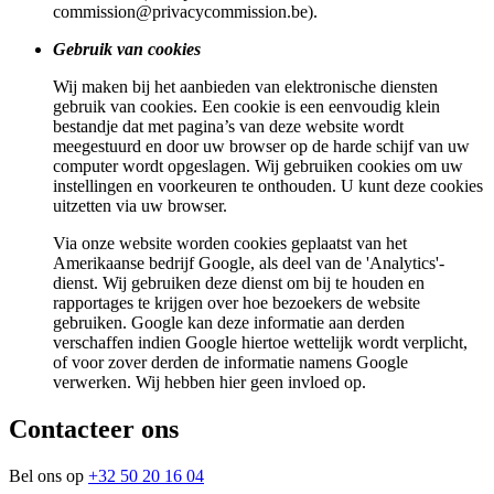
commission@privacycommission.be).
Gebruik van cookies
Wij maken bij het aanbieden van elektronische diensten
gebruik van cookies. Een cookie is een eenvoudig klein
bestandje dat met pagina’s van deze website wordt
meegestuurd en door uw browser op de harde schijf van uw
computer wordt opgeslagen. Wij gebruiken cookies om uw
instellingen en voorkeuren te onthouden. U kunt deze cookies
uitzetten via uw browser.
Via onze website worden cookies geplaatst van het
Amerikaanse bedrijf Google, als deel van de 'Analytics'-
dienst. Wij gebruiken deze dienst om bij te houden en
rapportages te krijgen over hoe bezoekers de website
gebruiken. Google kan deze informatie aan derden
verschaffen indien Google hiertoe wettelijk wordt verplicht,
of voor zover derden de informatie namens Google
verwerken. Wij hebben hier geen invloed op.
Contacteer ons
Bel ons op
+32 50 20 16 04