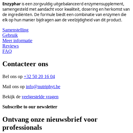
Enzyphar
is een zorgvuldig uitgebalanceerd enzymensupplement,
samengesteld met aandacht voor kwaliteit, dosering en herkomst van
de ingrediënten. De formule biedt een combinatie van enzymen die
elk op hun manier bijdragen aan de veelzijdigheid van dit product.
Samenstelling
Gebruik
Meer informatie
Reviews
FAQ
Contacteer ons
Bel ons op
+32 50 20 16 04
Mail ons op
info@nutriphyt.be
Bekijk de
veelgestelde vragen
Subscribe to our newsletter
Ontvang onze nieuwsbrief voor
professionals