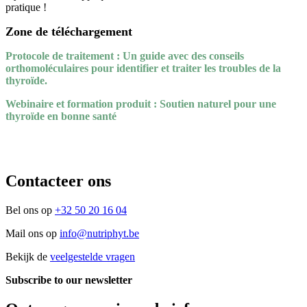
pratique !
Zone de téléchargement
Protocole de traitement : Un guide avec des conseils
orthomoléculaires pour identifier et traiter les troubles de la
thyroïde.
Webinaire et formation produit : Soutien naturel pour une
thyroïde en bonne santé
Contacteer ons
Bel ons op
+32 50 20 16 04
Mail ons op
info@nutriphyt.be
Bekijk de
veelgestelde vragen
Subscribe to our newsletter