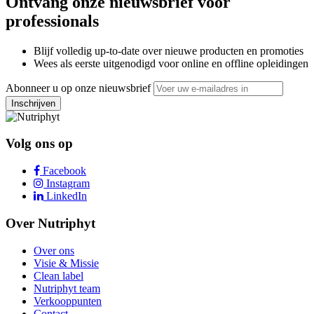
Ontvang onze nieuwsbrief voor
professionals
Blijf volledig up-to-date over nieuwe producten en promoties
Wees als eerste uitgenodigd voor online en offline opleidingen
Abonneer u op onze nieuwsbrief
Inschrijven
Volg ons op
Facebook
Instagram
LinkedIn
Over Nutriphyt
Over ons
Visie & Missie
Clean label
Nutriphyt team
Verkooppunten
Contact